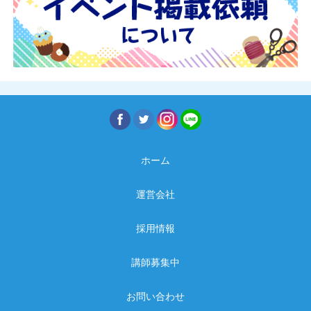
ホーム
運営会社
採用情報
講師募集中
お問い合わせ