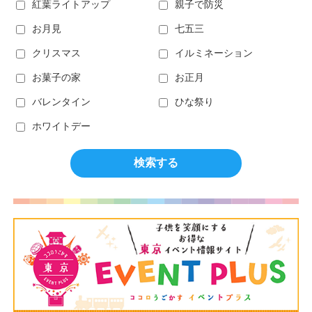
紅葉ライトアップ
親子で防災
お月見
七五三
クリスマス
イルミネーション
お菓子の家
お正月
バレンタイン
ひな祭り
ホワイトデー