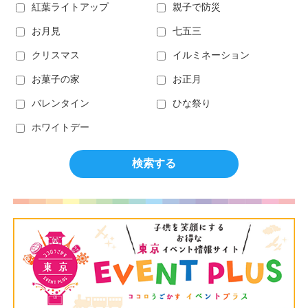
紅葉ライトアップ
親子で防災
お月見
七五三
クリスマス
イルミネーション
お菓子の家
お正月
バレンタイン
ひな祭り
ホワイトデー