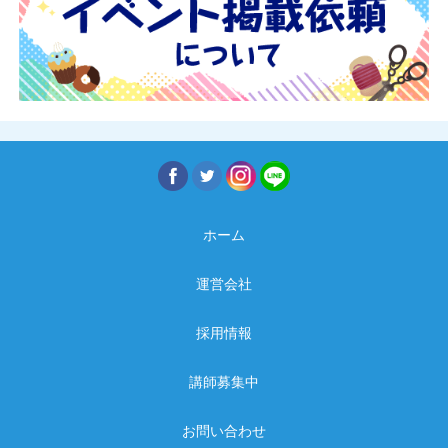
ホーム
運営会社
採用情報
講師募集中
お問い合わせ