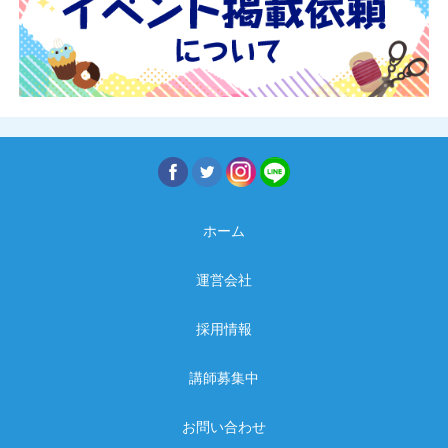
ホーム
運営会社
採用情報
講師募集中
お問い合わせ