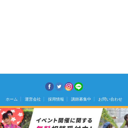
ホーム
運営会社
採用情報
講師募集中
お問い合わせ