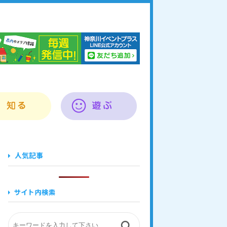
奈川イベントプラス