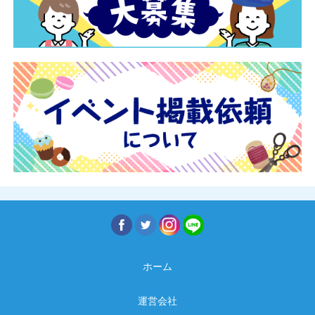
ホーム
運営会社