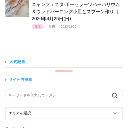
ニャンフェスタ-ポーセラーツハーバリウム
＆ウッドバーニング小皿とスプーン作り-｜
2020年4月26日(日)
作る
川崎
2020/02/29