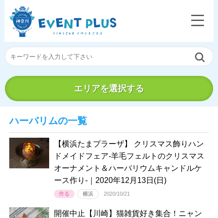
エリアを選択する
ハーバリムの一覧
【横浜たまプラーザ】 クリスマス飾りハン
ドメイドフェア-羊毛フェルトのクリスマス
オーナメント＆ハーバリウムキャンドルケ
ース作り-｜2020年12月13日(日)
作る
横浜
2020/10/21
開催中止【川崎】猫雑貨好き集合！ニャン