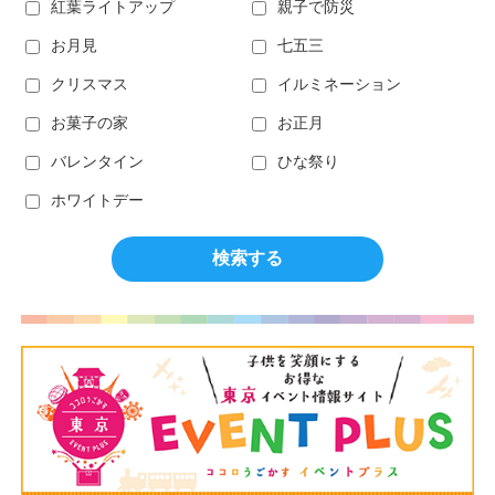
紅葉ライトアップ
親子で防災
お月見
七五三
クリスマス
イルミネーション
お菓子の家
お正月
バレンタイン
ひな祭り
ホワイトデー