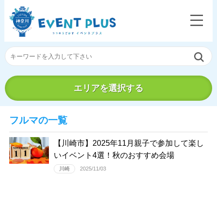
エリアを選択する
フルマの一覧
【川崎市】2025年11月親子で参加して楽し
いイベント4選！秋のおすすめ会場
川崎
2025/11/03