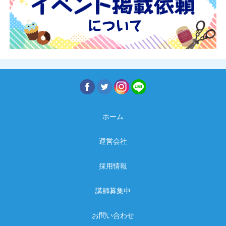
ホーム
運営会社
採用情報
講師募集中
お問い合わせ