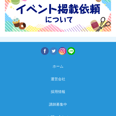
ホーム
運営会社
採用情報
講師募集中