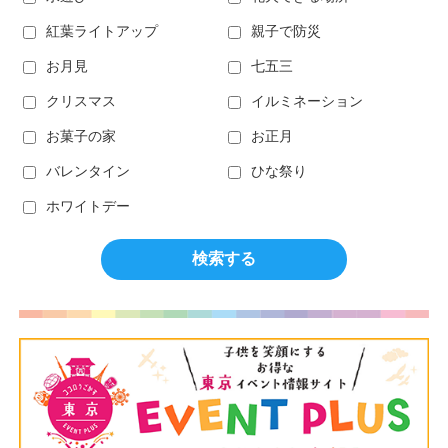
紅葉ライトアップ
親子で防災
お月見
七五三
クリスマス
イルミネーション
お菓子の家
お正月
バレンタイン
ひな祭り
ホワイトデー