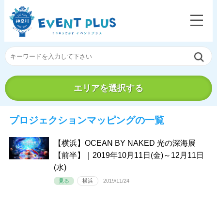
エリアを選択する
プロジェクションマッピングの一覧
【横浜】OCEAN BY NAKED 光の深海展
【前半】｜2019年10月11日(金)～12月11日
(水)
見る
横浜
2019/11/24