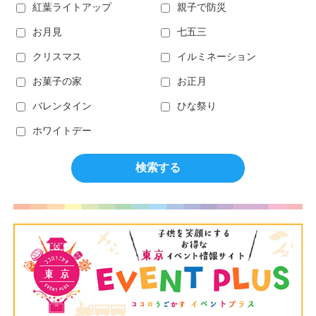
紅葉ライトアップ
親子で防災
お月見
七五三
クリスマス
イルミネーション
お菓子の家
お正月
バレンタイン
ひな祭り
ホワイトデー