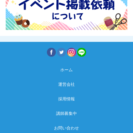
ホーム
運営会社
採用情報
講師募集中
お問い合わせ