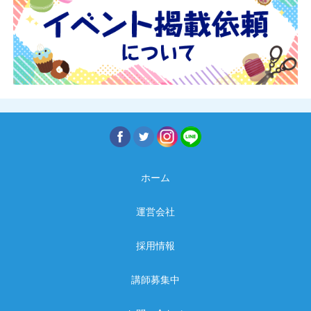
ホーム
運営会社
採用情報
講師募集中