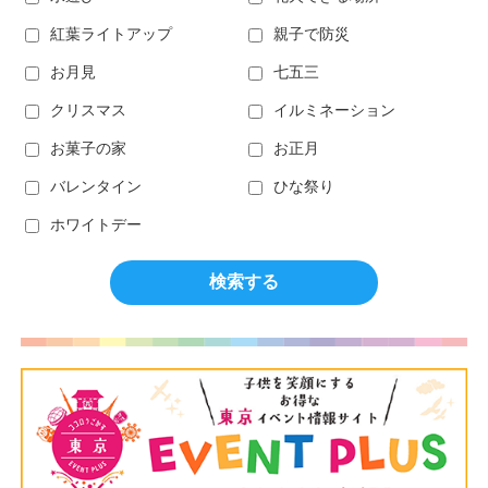
紅葉ライトアップ
親子で防災
お月見
七五三
クリスマス
イルミネーション
お菓子の家
お正月
バレンタイン
ひな祭り
ホワイトデー