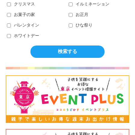
クリスマス
イルミネーション
お菓子の家
お正月
バレンタイン
ひな祭り
ホワイトデー