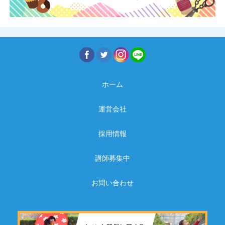
ホーム
運営会社
採用情報
講師募集中
お問い合わせ