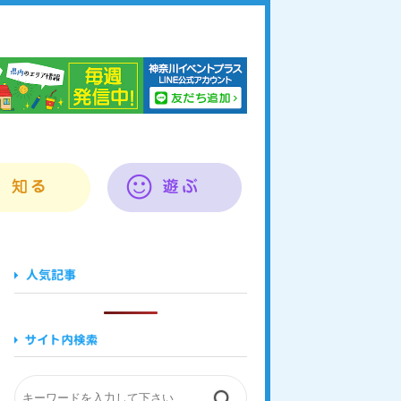
奈川イベントプラス