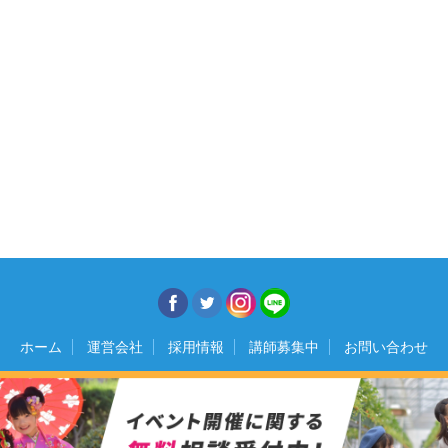
ホーム
運営会社
採用情報
講師募集中
お問い合わせ