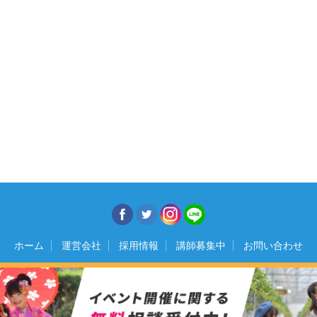
ホーム
運営会社
採用情報
講師募集中
お問い合わせ