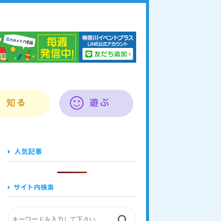
奈川イベントプラス