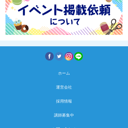
ホーム
運営会社
採用情報
講師募集中