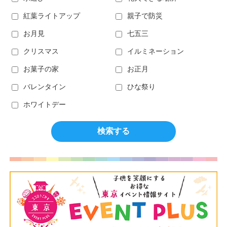
紅葉ライトアップ
親子で防災
お月見
七五三
クリスマス
イルミネーション
お菓子の家
お正月
バレンタイン
ひな祭り
ホワイトデー