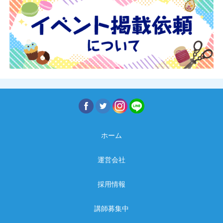
ホーム
運営会社
採用情報
講師募集中