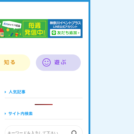
奈川イベントプラス