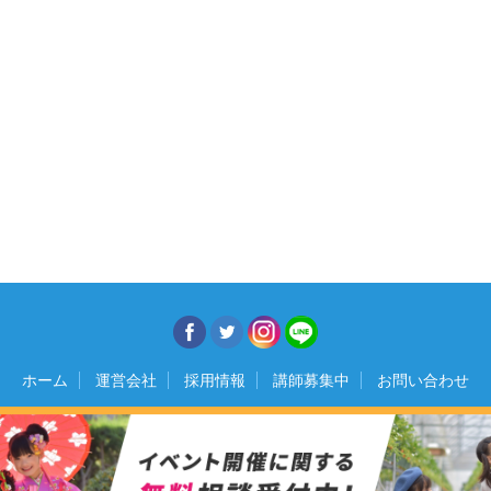
ホーム
運営会社
採用情報
講師募集中
お問い合わせ