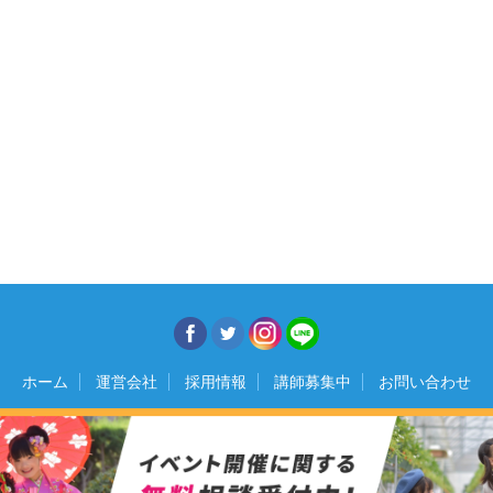
ホーム
運営会社
採用情報
講師募集中
お問い合わせ