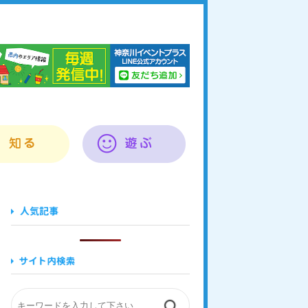
奈川イベントプラス