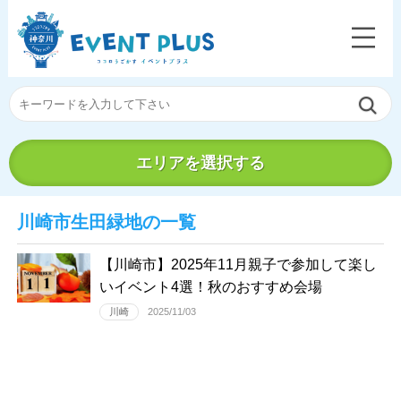
エリアを選択する
川崎市生田緑地の一覧
【川崎市】2025年11月親子で参加して楽し
いイベント4選！秋のおすすめ会場
川崎
2025/11/03