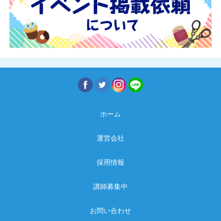
ホーム
運営会社
採用情報
講師募集中
お問い合わせ