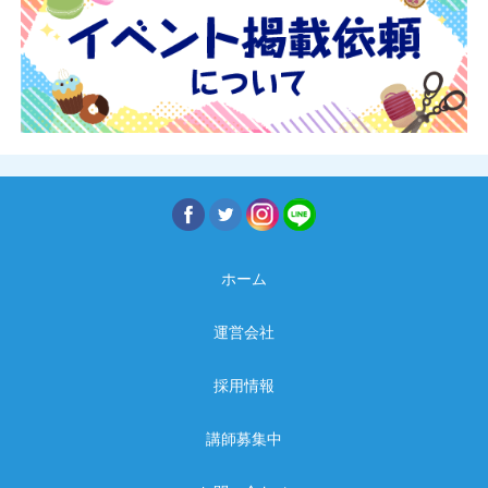
ホーム
運営会社
採用情報
講師募集中