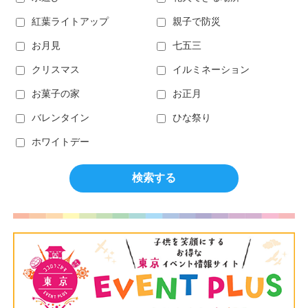
紅葉ライトアップ
親子で防災
お月見
七五三
クリスマス
イルミネーション
お菓子の家
お正月
バレンタイン
ひな祭り
ホワイトデー