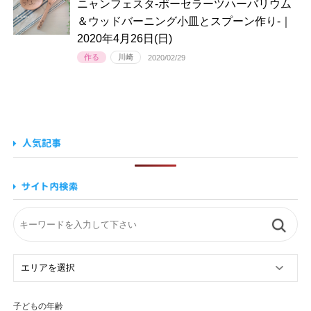
ニャンフェスタ-ポーセラーツハーバリウム
＆ウッドバーニング小皿とスプーン作り-｜
2020年4月26日(日)
作る
川崎
2020/02/29
子どもの年齢