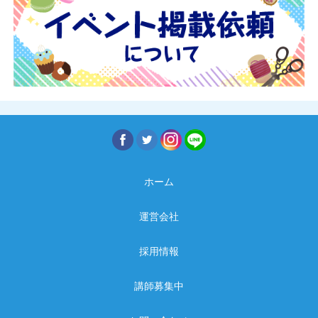
ホーム
運営会社
採用情報
講師募集中