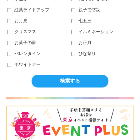
紅葉ライトアップ
親子で防災
お月見
七五三
クリスマス
イルミネーション
お菓子の家
お正月
バレンタイン
ひな祭り
ホワイトデー