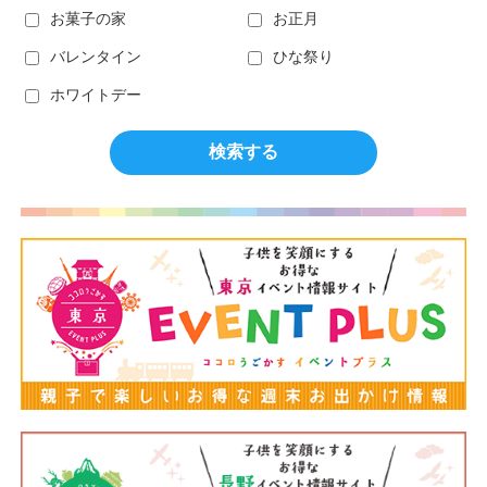
お菓子の家
お正月
バレンタイン
ひな祭り
ホワイトデー