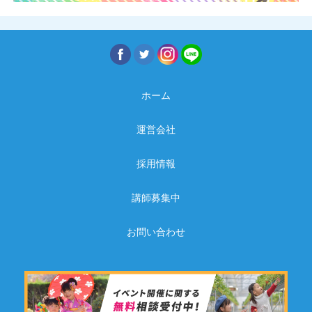
ホーム
運営会社
採用情報
講師募集中
お問い合わせ