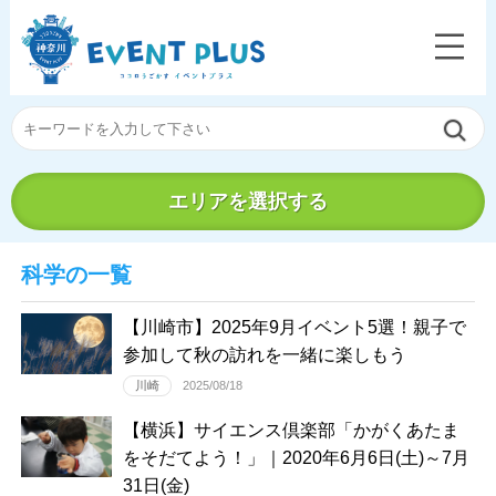
エリアを選択する
科学の一覧
【川崎市】2025年9月イベント5選！親子で
参加して秋の訪れを一緒に楽しもう
川崎
2025/08/18
【横浜】サイエンス倶楽部「かがくあたま
をそだてよう！」｜2020年6月6日(土)～7月
31日(金)