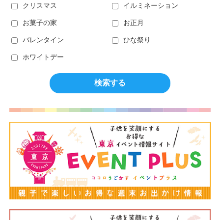
クリスマス
イルミネーション
お菓子の家
お正月
バレンタイン
ひな祭り
ホワイトデー