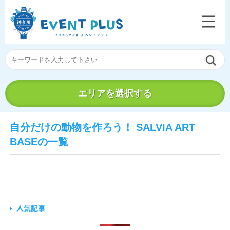
エリアを選択する
自分だけの動物を作ろう！ SALVIA ART
BASEの一覧