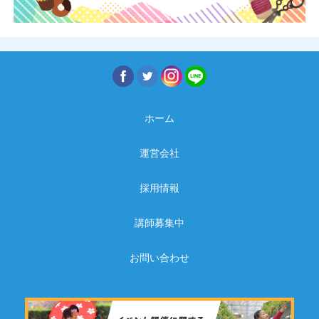
ホーム
運営会社
採用情報
講師募集中
お問い合わせ