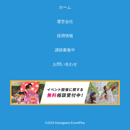
ホーム
運営会社
採用情報
講師募集中
お問い合わせ
©2018 Kanagawa EventPlus