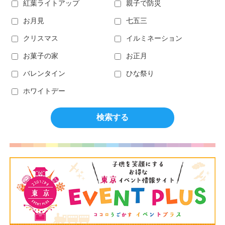
紅葉ライトアップ
親子で防災
お月見
七五三
クリスマス
イルミネーション
お菓子の家
お正月
バレンタイン
ひな祭り
ホワイトデー