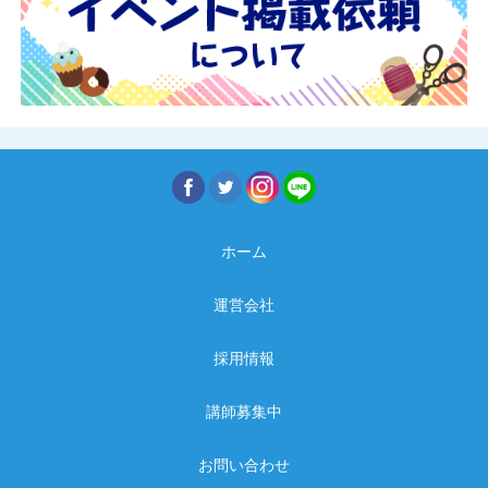
ホーム
運営会社
採用情報
講師募集中
お問い合わせ