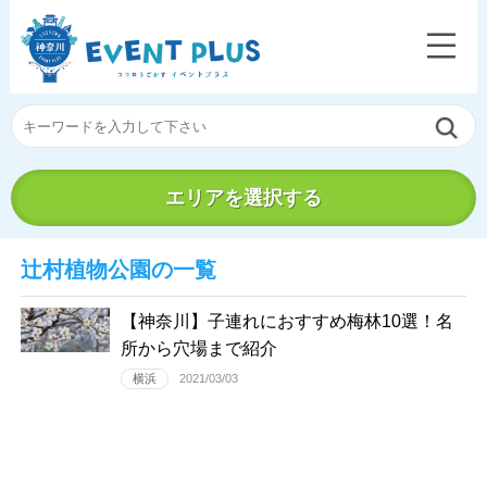
エリアを選択する
辻村植物公園の一覧
【神奈川】子連れにおすすめ梅林10選！名
所から穴場まで紹介
横浜
2021/03/03