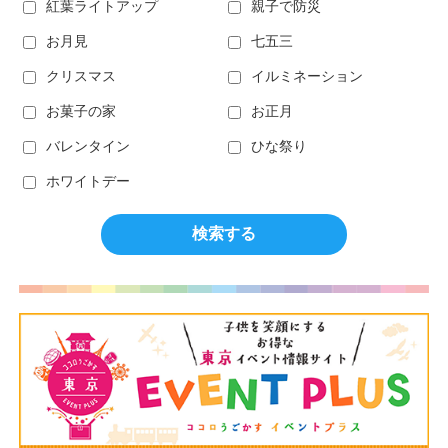
紅葉ライトアップ
親子で防災
お月見
七五三
クリスマス
イルミネーション
お菓子の家
お正月
バレンタイン
ひな祭り
ホワイトデー