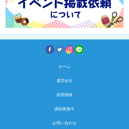
ホーム
運営会社
採用情報
講師募集中
お問い合わせ