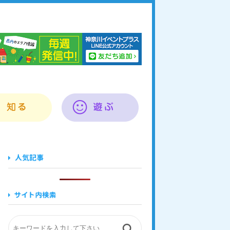
奈川イベントプラス