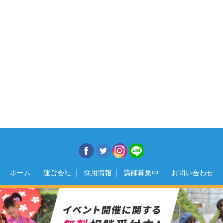
ホーム
運営会社
採用情報
講師募集中
お問い合わせ