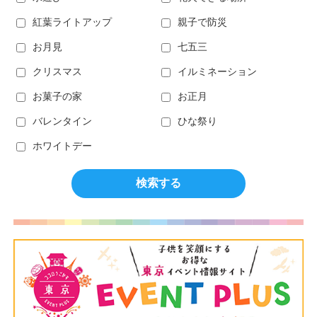
紅葉ライトアップ
親子で防災
お月見
七五三
クリスマス
イルミネーション
お菓子の家
お正月
バレンタイン
ひな祭り
ホワイトデー