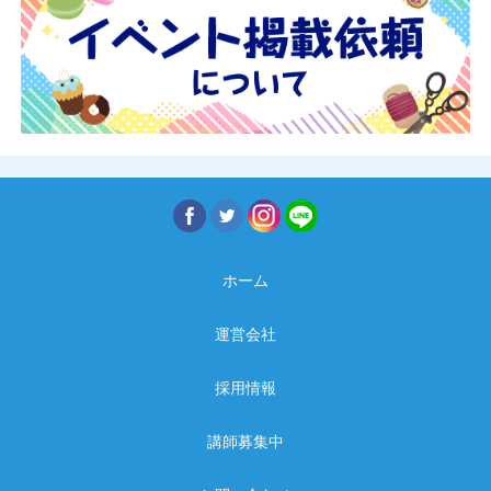
ホーム
運営会社
採用情報
講師募集中