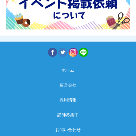
ホーム
運営会社
採用情報
講師募集中
お問い合わせ