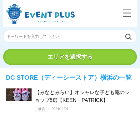
エリアを選択する
DC STORE（ディーシーストア）横浜の一覧
【みなとみらい】オシャレな子ども靴のシ
ョップ5選【KEEN・PATRICK】
横浜
2024/11/01