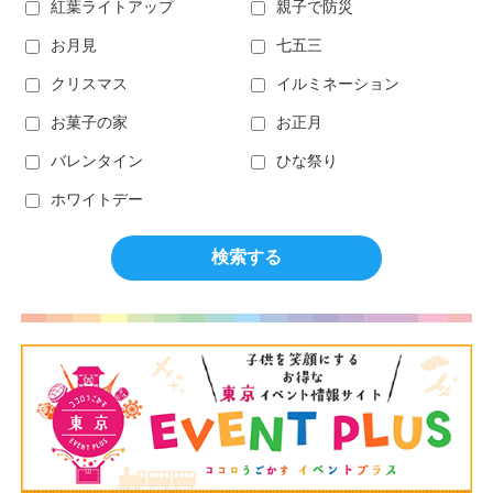
紅葉ライトアップ
親子で防災
お月見
七五三
クリスマス
イルミネーション
お菓子の家
お正月
バレンタイン
ひな祭り
ホワイトデー