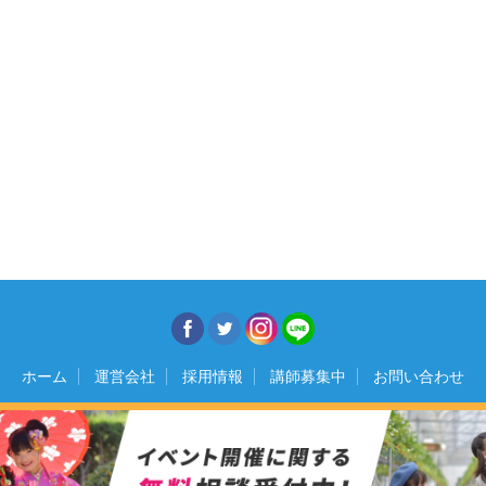
ホーム
運営会社
採用情報
講師募集中
お問い合わせ