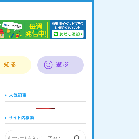
奈川イベントプラス