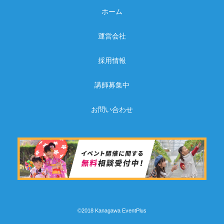
ホーム
運営会社
採用情報
講師募集中
お問い合わせ
©2018 Kanagawa EventPlus