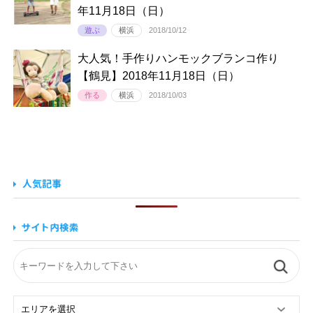
年11月18日（日）
遊ぶ
横浜
2018/10/12
大人気！手作りハンモックブランコ作り
【鶴見】2018年11月18日（日）
作る
横浜
2018/10/03