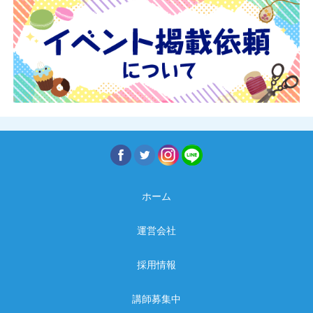
ホーム
運営会社
採用情報
講師募集中