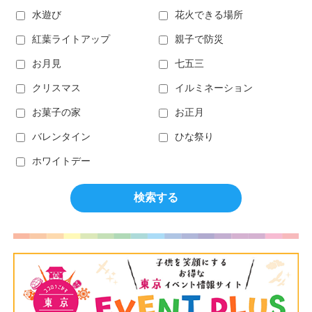
水遊び
花火できる場所
紅葉ライトアップ
親子で防災
お月見
七五三
クリスマス
イルミネーション
お菓子の家
お正月
バレンタイン
ひな祭り
ホワイトデー