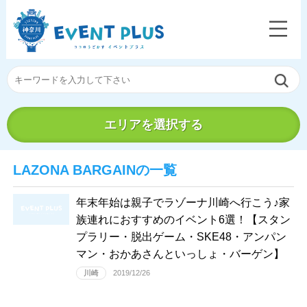
エリアを選択する
LAZONA BARGAINの一覧
年末年始は親子でラゾーナ川崎へ行こう♪家
族連れにおすすめのイベント6選！【スタン
プラリー・脱出ゲーム・SKE48・アンパン
マン・おかあさんといっしょ・バーゲン】
川崎
2019/12/26