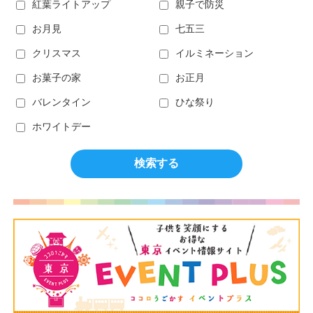
紅葉ライトアップ
親子で防災
お月見
七五三
クリスマス
イルミネーション
お菓子の家
お正月
バレンタイン
ひな祭り
ホワイトデー