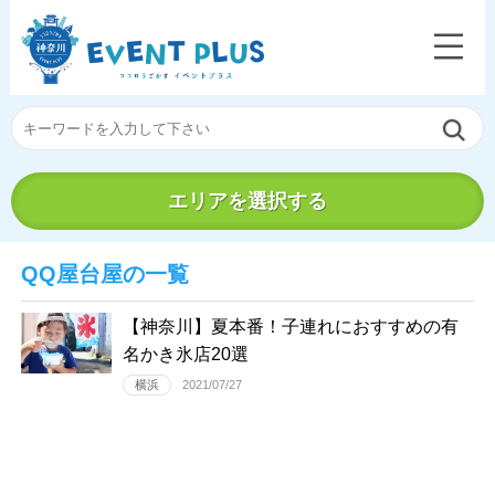
エリアを選択する
QQ屋台屋の一覧
【神奈川】夏本番！子連れにおすすめの有
名かき氷店20選
横浜
2021/07/27