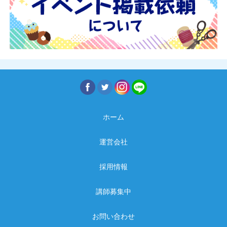
ホーム
運営会社
採用情報
講師募集中
お問い合わせ