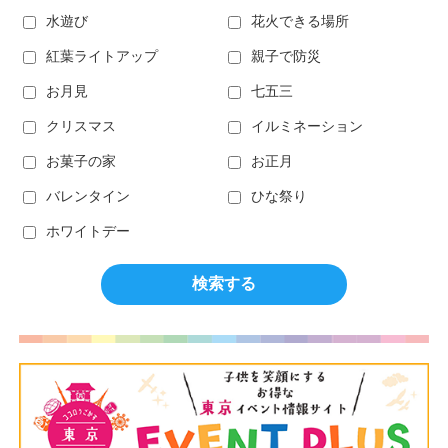
水遊び
花火できる場所
紅葉ライトアップ
親子で防災
お月見
七五三
クリスマス
イルミネーション
お菓子の家
お正月
バレンタイン
ひな祭り
ホワイトデー