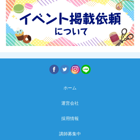
ホーム
運営会社
採用情報
講師募集中