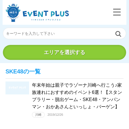
エリアを選択する
SKE48の一覧
年末年始は親子でラゾーナ川崎へ行こう♪家
族連れにおすすめのイベント6選！【スタン
プラリー・脱出ゲーム・SKE48・アンパン
マン・おかあさんといっしょ・バーゲン】
川崎
2019/12/26