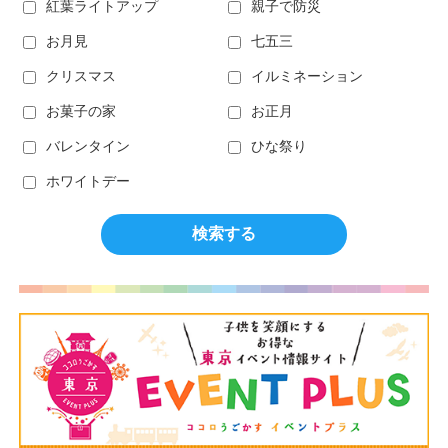
紅葉ライトアップ
親子で防災
お月見
七五三
クリスマス
イルミネーション
お菓子の家
お正月
バレンタイン
ひな祭り
ホワイトデー