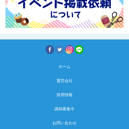
ホーム
運営会社
採用情報
講師募集中
お問い合わせ