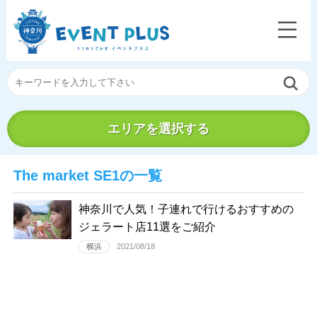
エリアを選択する
The market SE1の一覧
神奈川で人気！子連れで行けるおすすめの
ジェラート店11選をご紹介
横浜
2021/08/18