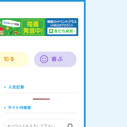
奈川イベントプラス