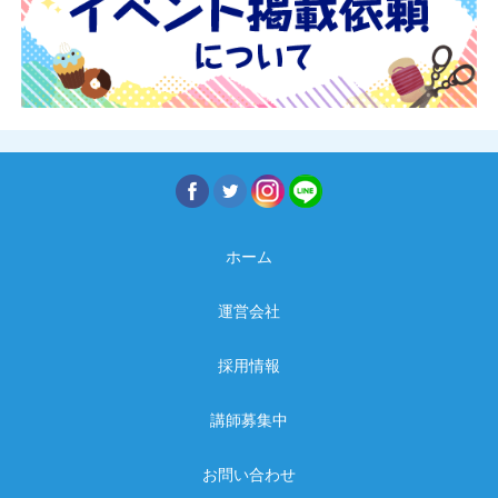
ホーム
運営会社
採用情報
講師募集中
お問い合わせ