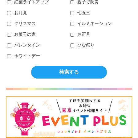
紅葉ライトアップ
親子で防災
お月見
七五三
クリスマス
イルミネーション
お菓子の家
お正月
バレンタイン
ひな祭り
ホワイトデー