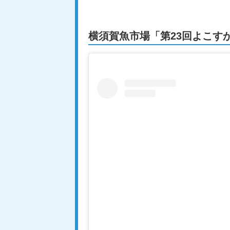
横須賀魚市場「第23回よこす