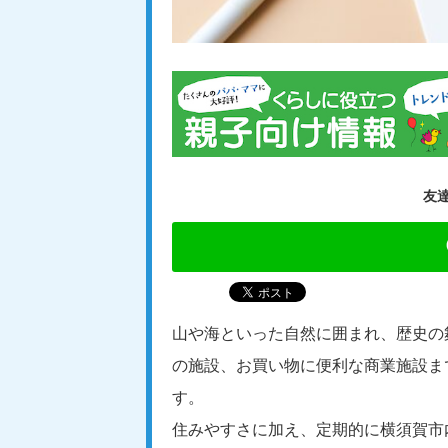
友
山や海といった自然に囲まれ、歴史の
の施設、お買い物に便利な商業施設ま
す。
住みやすさに加え、定期的に横須賀市