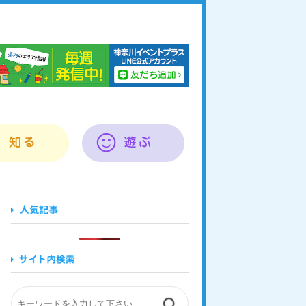
奈川イベントプラス