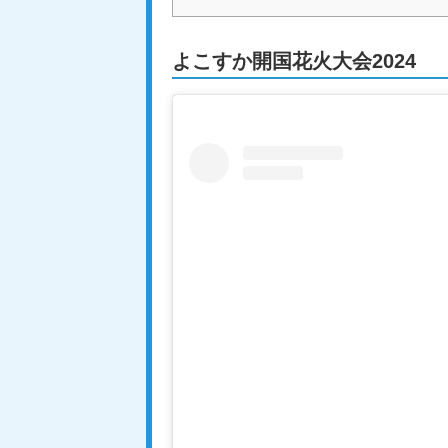
よこすか開国花火大会2024