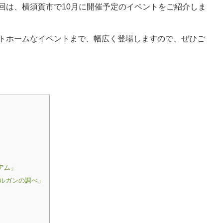
回は、横須賀市で10月に開催予定のイベントをご紹介しま
トホームなイベントまで、幅広く登場しますので、ぜひご
アム」
しオルガンの調べ」