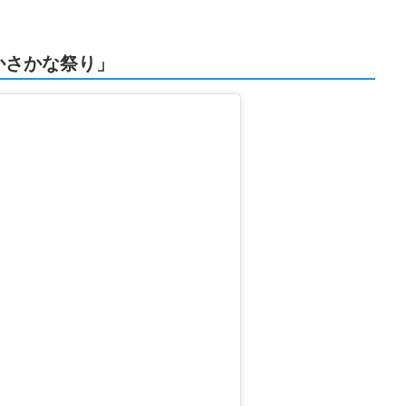
かさかな祭り」