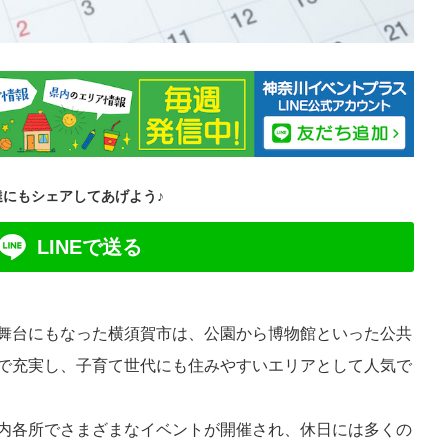
達にもシェアしてあげよう♪
LINEで送る
舞台にもなった横須賀市は、公園から博物館といった公共
で充実し、子育て世代にも住みやすいエリアとして人気で
内各所でさまざまなイベントが開催され、休日には多くの