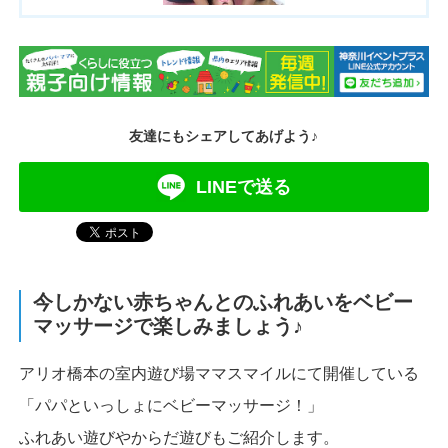
友達にもシェアしてあげよう♪
LINEで送る
今しかない赤ちゃんとのふれあいをベビー
マッサージで楽しみましょう♪
アリオ橋本の室内遊び場ママスマイルにて開催している
「パパといっしょにベビーマッサージ！」
ふれあい遊びやからだ遊びもご紹介します。