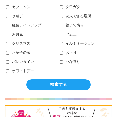
カブトムシ
クワガタ
水遊び
花火できる場所
紅葉ライトアップ
親子で防災
お月見
七五三
クリスマス
イルミネーション
お菓子の家
お正月
バレンタイン
ひな祭り
ホワイトデー