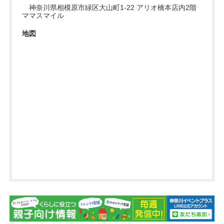
神奈川県相模原市緑区大山町1-22 アリオ橋本店内2階
ママスマイル
地図