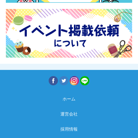
ホーム
運営会社
採用情報