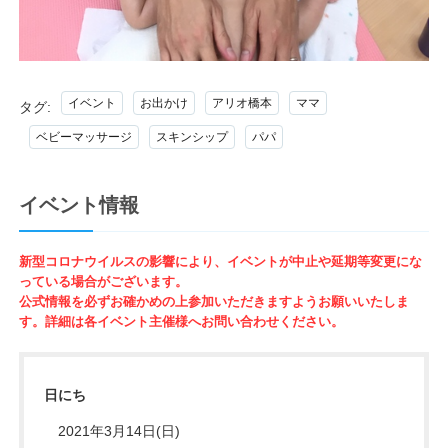
イベント
お出かけ
アリオ橋本
ママ
タグ:
ベビーマッサージ
スキンシップ
パパ
イベント情報
新型コロナウイルスの影響により、イベントが中止や延期等変更にな
っている場合がございます。
公式情報を必ずお確かめの上参加いただきますようお願いいたしま
す。詳細は各イベント主催様へお問い合わせください。
日にち
2021年3月14日(日)