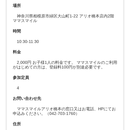
場所
神奈川県相模原市緑区大山町1-22 アリオ橋本店内2階
ママスマイル
時間
10:30-11:30
料金
2,000円 お子様1人の料金です。 ママスマイルのご利用
がはじめての方は、登録料100円が別途必要です。
参加定員
4
お問い合わせ先
ママスマイルアリオ橋本の窓口又はお電話、HPにてお
申込みください。（042-703-1760）
住所