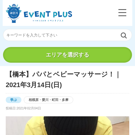
エリアを選択する
【橋本】パパとベビーマッサージ！｜
2021年3月14日(日)
学ぶ
相模原・愛川・町田・多摩
投稿日:2021年02月04日