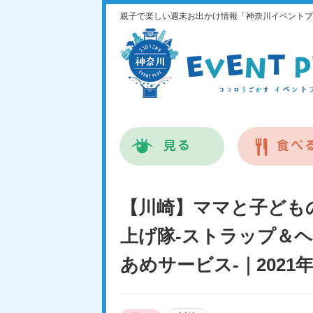
親子で楽しい週末お出かけ情報「神奈川イベントプ
【川崎】ママと子どもの
上げ隊-ストラップ＆
あめサービス-｜2021年