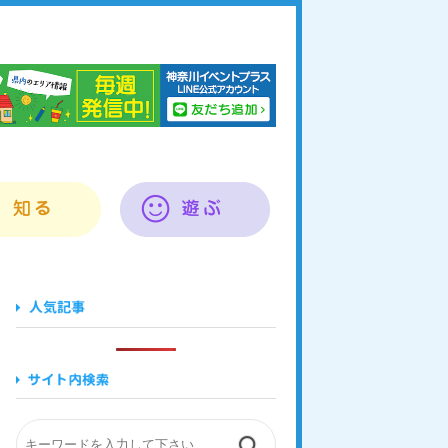
奈川イベントプラス