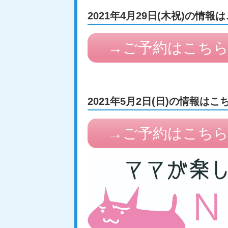
2021年4月29日(木祝)の情報
→ご予約はこち
2021年5月2日(日)の情報はこ
→ご予約はこち