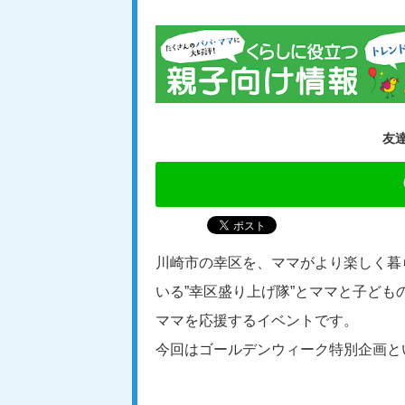
友
川崎市の幸区を、ママがより楽しく暮
いる”幸区盛り上げ隊”とママと子ど
ママを応援するイベントです。
今回はゴールデンウィーク特別企画と