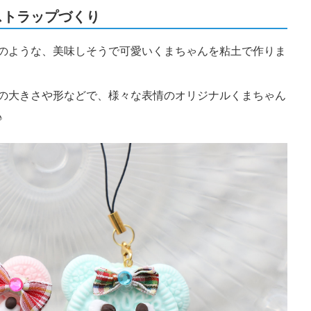
ストラップづくり
のような、美味しそうで可愛いくまちゃんを粘土で作りま
の大きさや形などで、様々な表情のオリジナルくまちゃん
♪