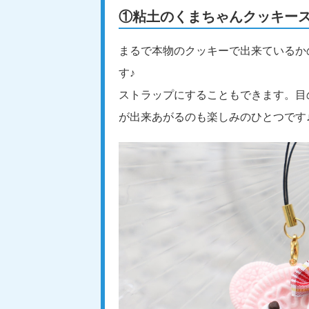
①粘土のくまちゃんクッキー
まるで本物のクッキーで出来ているか
す♪
ストラップにすることもできます。目
が出来あがるのも楽しみのひとつです