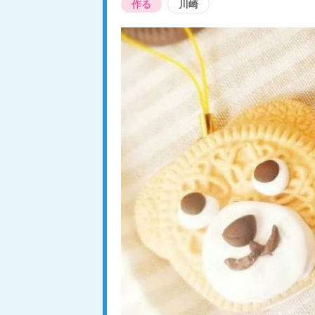
作る
川崎