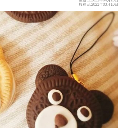
更新日:2021年04月26日
投稿日:2021年03月10日