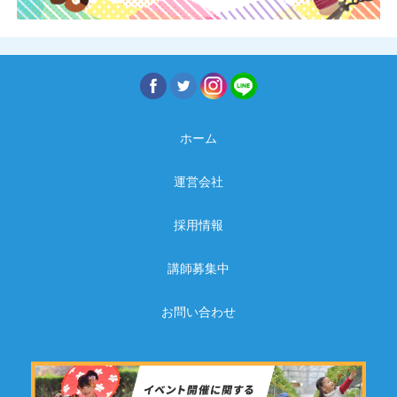
ホーム
運営会社
採用情報
講師募集中
お問い合わせ