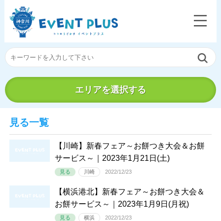
エリアを選択する
見る一覧
【川崎】新春フェア～お餅つき大会＆お餅
サービス～｜2023年1月21日(土)
見る
川崎
2022/12/23
【横浜港北】新春フェア～お餅つき大会＆
お餅サービス～｜2023年1月9日(月祝)
見る
横浜
2022/12/23