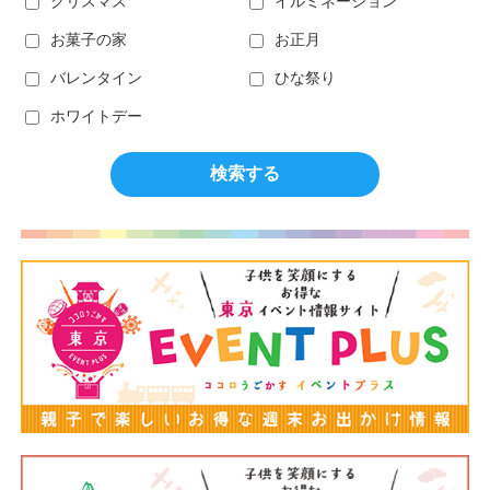
クリスマス
イルミネーション
お菓子の家
お正月
バレンタイン
ひな祭り
ホワイトデー