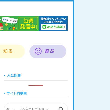
奈川イベントプラス