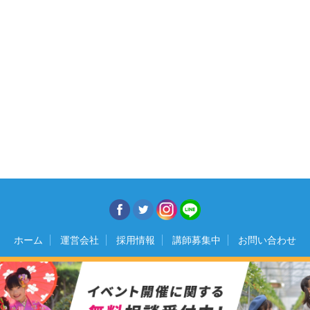
ホーム
運営会社
採用情報
講師募集中
お問い合わせ