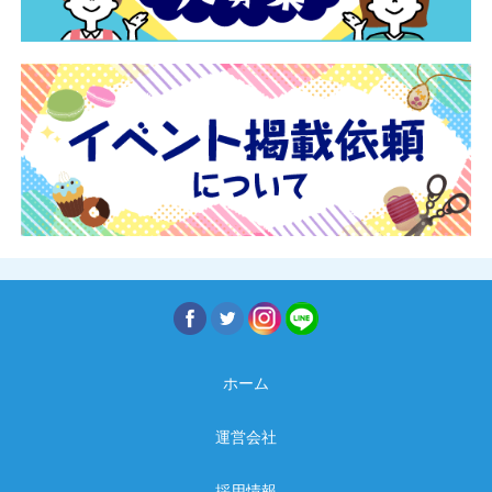
ホーム
運営会社
採用情報