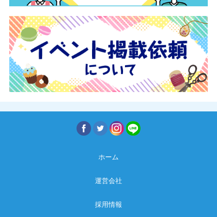
ホーム
運営会社
採用情報