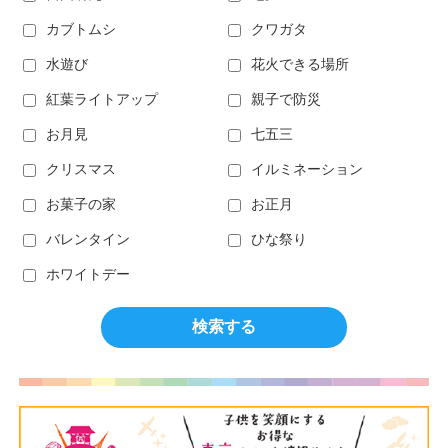
カブトムシ
クワガタ
水遊び
花火できる場所
紅葉ライトアップ
親子で防災
お月見
七五三
クリスマス
イルミネーション
お菓子の家
お正月
バレンタイン
ひな祭り
ホワイトデー