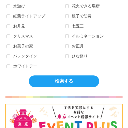
水遊び
花火できる場所
紅葉ライトアップ
親子で防災
お月見
七五三
クリスマス
イルミネーション
お菓子の家
お正月
バレンタイン
ひな祭り
ホワイトデー