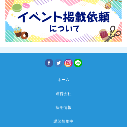
ホーム
運営会社
採用情報
講師募集中