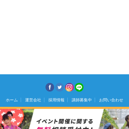
ホーム
運営会社
採用情報
講師募集中
お問い合わせ