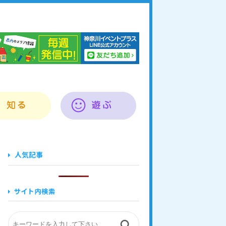
奈川イベントプラス