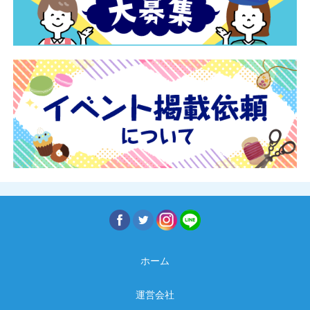
ホーム
運営会社