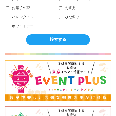
お菓子の家
お正月
バレンタイン
ひな祭り
ホワイトデー