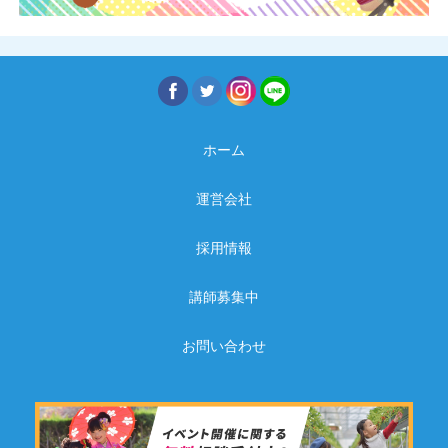
ホーム
運営会社
採用情報
講師募集中
お問い合わせ