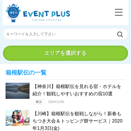
エリアを選択する
箱根駅伝の一覧
【神奈川】箱根駅伝を見れる宿・ホテルを
紹介！観戦しやすいおすすめの宿10選
横浜
2024/11/05
【川崎】箱根駅伝を観戦しながら！新春も
ちつき大会＆トッピング餅サービス｜2020
年1月3日(金)