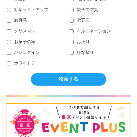
紅葉ライトアップ
親子で防災
お月見
七五三
クリスマス
イルミネーション
お菓子の家
お正月
バレンタイン
ひな祭り
ホワイトデー