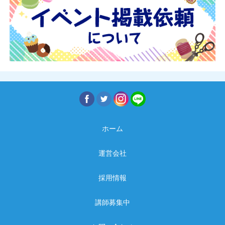
ホーム
運営会社
採用情報
講師募集中