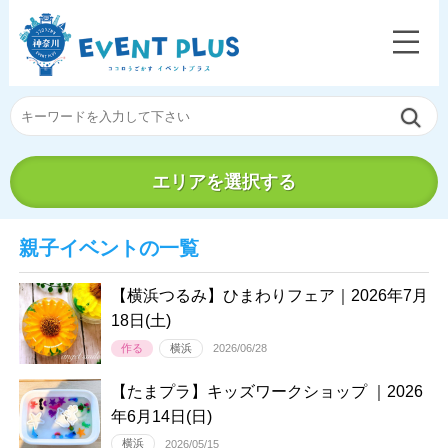
エリアを選択する
親子イベントの一覧
【横浜つるみ】ひまわりフェア｜2026年7月
18日(土)
作る
横浜
2026/06/28
【たまプラ】キッズワークショップ ｜2026
年6月14日(日)
横浜
2026/05/15