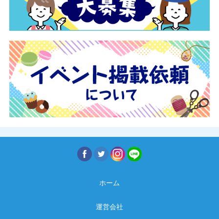
ホーム
運営会社